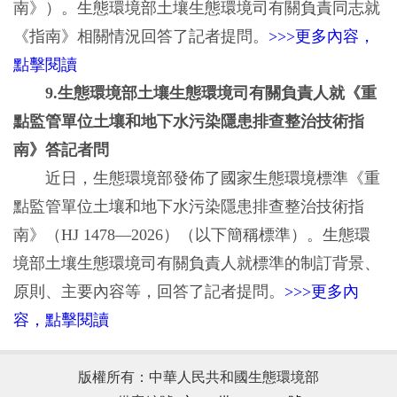
南》）。生態環境部土壤生態環境司有關負責同志就
《指南》相關情況回答了記者提問。
>>>更多內容，
點擊閱讀
9.生態環境部土壤生態環境司有關負責人就《重
點監管單位土壤和地下水污染隱患排查整治技術指
南》答記者問
近日，生態環境部發佈了國家生態環境標準《重
點監管單位土壤和地下水污染隱患排查整治技術指
南》（HJ 1478—2026）（以下簡稱標準）。生態環
境部土壤生態環境司有關負責人就標準的制訂背景、
原則、主要內容等，回答了記者提問。
>>>更多內
容，點擊閱讀
版權所有：中華人民共和國生態環境部