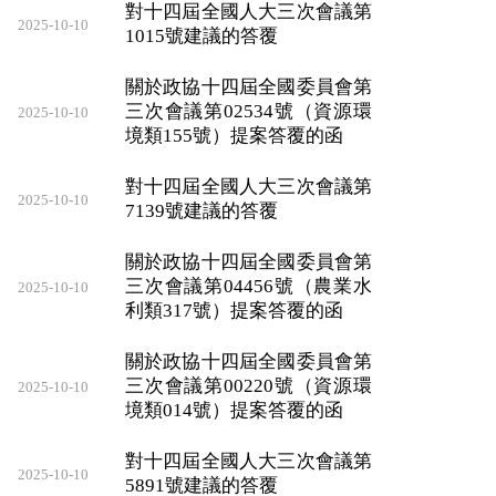
對十四屆全國人大三次會議第
2025-10-10
1015號建議的答覆
關於政協十四屆全國委員會第
三次會議第02534號（資源環
2025-10-10
境類155號）提案答覆的函
對十四屆全國人大三次會議第
2025-10-10
7139號建議的答覆
關於政協十四屆全國委員會第
三次會議第04456號（農業水
2025-10-10
利類317號）提案答覆的函
關於政協十四屆全國委員會第
三次會議第00220號（資源環
2025-10-10
境類014號）提案答覆的函
對十四屆全國人大三次會議第
2025-10-10
5891號建議的答覆