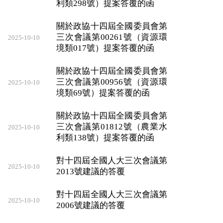
利類298號）提案答覆的函
關於政協十四屆全國委員會第
三次會議第00261號（資源環
2025-10-10
境類017號）提案答覆的函
關於政協十四屆全國委員會第
三次會議第00956號（資源環
2025-10-10
境類69號）提案答覆的函
關於政協十四屆全國委員會第
三次會議第01812號（農業水
2025-10-10
利類138號）提案答覆的函
對十四屆全國人大三次會議第
2025-10-10
2013號建議的答覆
對十四屆全國人大三次會議第
2025-10-10
2006號建議的答覆