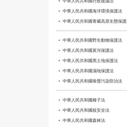
中華人民共和國行政復議法
中華人民共和國海洋環境保護法
中華人民共和國青藏高原生態保護
中華人民共和國野生動物保護法
中華人民共和國黃河保護法
中華人民共和國黑土地保護法
中華人民共和國濕地保護法
中華人民共和國噪聲污染防治法
中華人民共和國種子法
中華人民共和國核安全法
中華人民共和國森林法