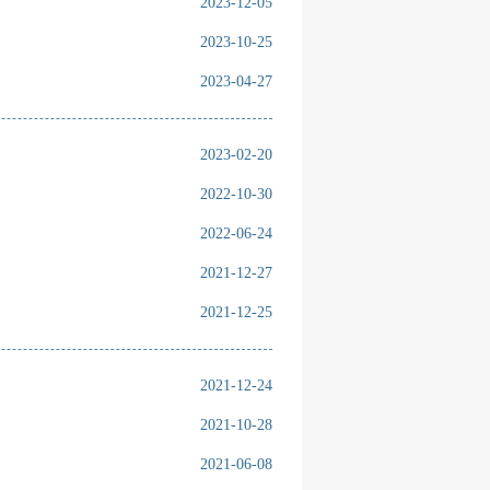
2023-12-05
2023-10-25
2023-04-27
2023-02-20
2022-10-30
2022-06-24
2021-12-27
2021-12-25
2021-12-24
2021-10-28
2021-06-08